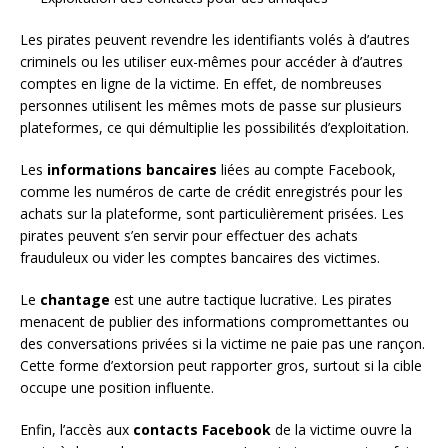
Les pirates peuvent revendre les identifiants volés à d’autres
criminels ou les utiliser eux-mêmes pour accéder à d’autres
comptes en ligne de la victime. En effet, de nombreuses
personnes utilisent les mêmes mots de passe sur plusieurs
plateformes, ce qui démultiplie les possibilités d’exploitation.
Les
informations bancaires
liées au compte Facebook,
comme les numéros de carte de crédit enregistrés pour les
achats sur la plateforme, sont particulièrement prisées. Les
pirates peuvent s’en servir pour effectuer des achats
frauduleux ou vider les comptes bancaires des victimes.
Le
chantage
est une autre tactique lucrative. Les pirates
menacent de publier des informations compromettantes ou
des conversations privées si la victime ne paie pas une rançon.
Cette forme d’extorsion peut rapporter gros, surtout si la cible
occupe une position influente.
Enfin, l’accès aux
contacts Facebook
de la victime ouvre la