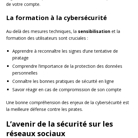
de votre compte.
La formation à la cybersécurité
Au-delà des mesures techniques, la
sensibilisation
et la
formation des utilisateurs sont cruciales :
Apprendre à reconnaître les signes d’une tentative de
piratage
Comprendre l’importance de la protection des données
personnelles
Connaître les bonnes pratiques de sécurité en ligne
Savoir réagir en cas de compromission de son compte
Une bonne compréhension des enjeux de la cybersécurité est
la meilleure défense contre les pirates.
L’avenir de la sécurité sur les
réseaux sociaux