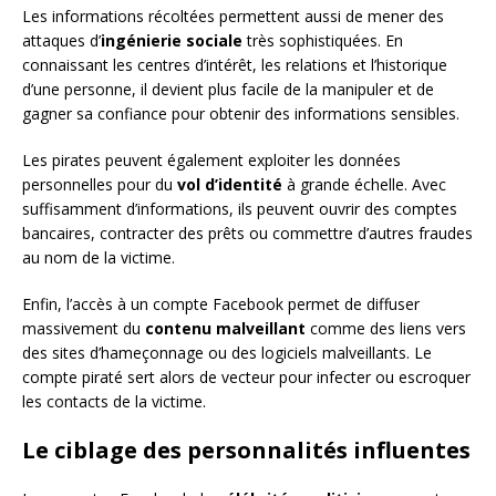
Les informations récoltées permettent aussi de mener des
attaques d’
ingénierie sociale
très sophistiquées. En
connaissant les centres d’intérêt, les relations et l’historique
d’une personne, il devient plus facile de la manipuler et de
gagner sa confiance pour obtenir des informations sensibles.
Les pirates peuvent également exploiter les données
personnelles pour du
vol d’identité
à grande échelle. Avec
suffisamment d’informations, ils peuvent ouvrir des comptes
bancaires, contracter des prêts ou commettre d’autres fraudes
au nom de la victime.
Enfin, l’accès à un compte Facebook permet de diffuser
massivement du
contenu malveillant
comme des liens vers
des sites d’hameçonnage ou des logiciels malveillants. Le
compte piraté sert alors de vecteur pour infecter ou escroquer
les contacts de la victime.
Le ciblage des personnalités influentes