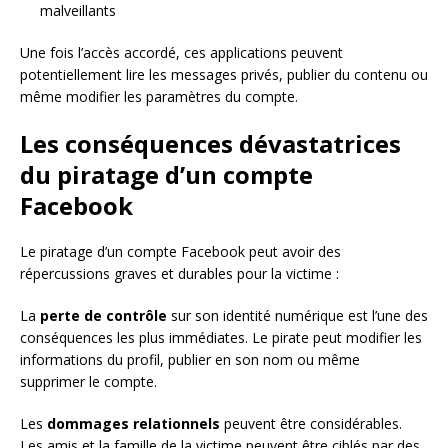
malveillants
Une fois l’accès accordé, ces applications peuvent
potentiellement lire les messages privés, publier du contenu ou
même modifier les paramètres du compte.
Les conséquences dévastatrices
du piratage d’un compte
Facebook
Le piratage d’un compte Facebook peut avoir des
répercussions graves et durables pour la victime :
La
perte de contrôle
sur son identité numérique est l’une des
conséquences les plus immédiates. Le pirate peut modifier les
informations du profil, publier en son nom ou même
supprimer le compte.
Les
dommages relationnels
peuvent être considérables.
Les amis et la famille de la victime peuvent être ciblés par des