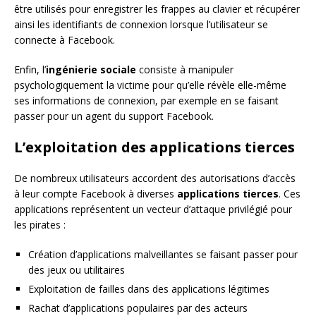
être utilisés pour enregistrer les frappes au clavier et récupérer
ainsi les identifiants de connexion lorsque l’utilisateur se
connecte à Facebook.
Enfin, l’
ingénierie sociale
consiste à manipuler
psychologiquement la victime pour qu’elle révèle elle-même
ses informations de connexion, par exemple en se faisant
passer pour un agent du support Facebook.
L’exploitation des applications tierces
De nombreux utilisateurs accordent des autorisations d’accès
à leur compte Facebook à diverses
applications tierces
. Ces
applications représentent un vecteur d’attaque privilégié pour
les pirates :
Création d’applications malveillantes se faisant passer pour
des jeux ou utilitaires
Exploitation de failles dans des applications légitimes
Rachat d’applications populaires par des acteurs