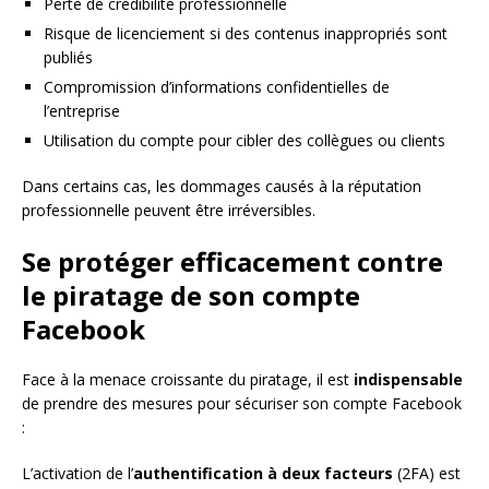
Perte de crédibilité professionnelle
Risque de licenciement si des contenus inappropriés sont
publiés
Compromission d’informations confidentielles de
l’entreprise
Utilisation du compte pour cibler des collègues ou clients
Dans certains cas, les dommages causés à la réputation
professionnelle peuvent être irréversibles.
Se protéger efficacement contre
le piratage de son compte
Facebook
Face à la menace croissante du piratage, il est
indispensable
de prendre des mesures pour sécuriser son compte Facebook
:
L’activation de l’
authentification à deux facteurs
(2FA) est