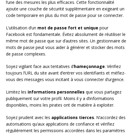
l’une des mesures les plus efficaces. Cette fonctionnalité
ajoute une couche de sécurité supplémentaire en exigeant un
code temporaire en plus du mot de passe pour se connecter.
L’utilisation d’un
mot de passe fort et unique
pour
Facebook est fondamentale. Évitez absolument de réutiliser le
même mot de passe que sur d’autres sites. Un gestionnaire de
mots de passe peut vous aider à générer et stocker des mots
de passe complexes.
Soyez vigilant face aux tentatives d’
hameçonnage
. Vérifiez
toujours l’URL du site avant d’entrer vos identifiants et méfiez-
vous des messages vous incitant à vous connecter d’urgence.
Limitez les
informations personnelles
que vous partagez
publiquement sur votre profil. Moins il y a d’informations
disponibles, moins les pirates ont de matière à exploiter.
Soyez prudent avec les
applications tierces
. N’accordez des
autorisations qu’aux applications de confiance et vérifiez
régulièrement les permissions accordées dans les paramètres