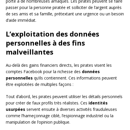
porte à de nombreuses arnaques. Les pirates peuvent se faire
passer pour la personne piratée et solliciter de l’argent auprès
de ses amis et sa famille, prétextant une urgence ou un besoin
d’aide immédiat.
L’exploitation des données
personnelles à des fins
malveillantes
Au-delà des gains financiers directs, les pirates visent les
comptes Facebook pour la richesse des
données
personnelles
qu’ils contiennent. Ces informations peuvent
être exploitées de multiples façons :
Tout d’abord, les pirates peuvent utiliser les détails personnels
pour créer de faux profils très réalistes. Ces
identités
usurpées
servent ensuite à diverses activités frauduleuses
comme l’hameçonnage ciblé, l’espionnage industriel ou la
manipulation de l’opinion publique.