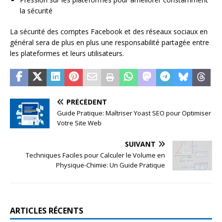
la sécurité
La sécurité des comptes Facebook et des réseaux sociaux en
général sera de plus en plus une responsabilité partagée entre
les plateformes et leurs utilisateurs.
PRÉCÉDENT
Guide Pratique: Maîtriser Yoast SEO pour Optimiser
Votre Site Web
SUIVANT
Techniques Faciles pour Calculer le Volume en
Physique-Chimie: Un Guide Pratique
ARTICLES RÉCENTS