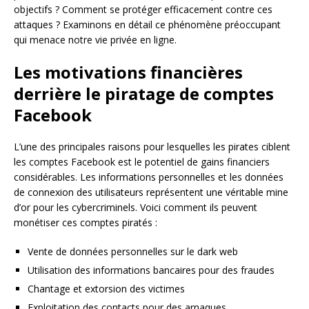
objectifs ? Comment se protéger efficacement contre ces
attaques ? Examinons en détail ce phénomène préoccupant
qui menace notre vie privée en ligne.
Les motivations financières
derrière le piratage de comptes
Facebook
L’une des principales raisons pour lesquelles les pirates ciblent
les comptes Facebook est le potentiel de gains financiers
considérables. Les informations personnelles et les données
de connexion des utilisateurs représentent une véritable mine
d’or pour les cybercriminels. Voici comment ils peuvent
monétiser ces comptes piratés :
Vente de données personnelles sur le dark web
Utilisation des informations bancaires pour des fraudes
Chantage et extorsion des victimes
Exploitation des contacts pour des arnaques