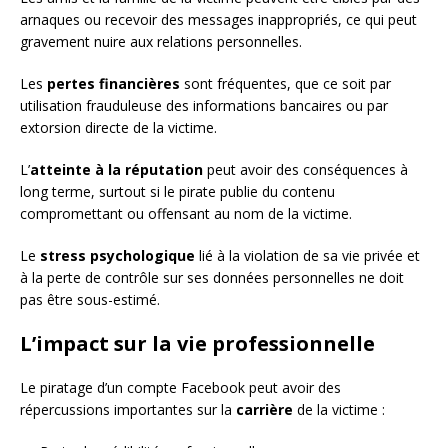
arnaques ou recevoir des messages inappropriés, ce qui peut
gravement nuire aux relations personnelles.
Les
pertes financières
sont fréquentes, que ce soit par
utilisation frauduleuse des informations bancaires ou par
extorsion directe de la victime.
L’
atteinte à la réputation
peut avoir des conséquences à
long terme, surtout si le pirate publie du contenu
compromettant ou offensant au nom de la victime.
Le
stress psychologique
lié à la violation de sa vie privée et
à la perte de contrôle sur ses données personnelles ne doit
pas être sous-estimé.
L’impact sur la vie professionnelle
Le piratage d’un compte Facebook peut avoir des
répercussions importantes sur la
carrière
de la victime :