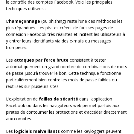
le contrôle des comptes Facebook. Voici les principales
techniques utilisées :
L’
hameçonnage
(ou phishing) reste l’une des méthodes les
plus répandues. Les pirates créent de fausses pages de
connexion Facebook très réalistes et incitent les utilisateurs à
y entrer leurs identifiants via des e-mails ou messages
trompeurs.
Les
attaques par force brute
consistent à tester
automatiquement un grand nombre de combinaisons de mots
de passe jusqu’à trouver le bon. Cette technique fonctionne
particulièrement bien contre les mots de passe faibles ou
réutilisés sur plusieurs sites.
L’exploitation de
failles de sécurité
dans l’application
Facebook ou dans les navigateurs web permet parfois aux
pirates de contourner les protections et d’accéder directement
aux comptes.
Les
logiciels malveillants
comme les keyloggers peuvent