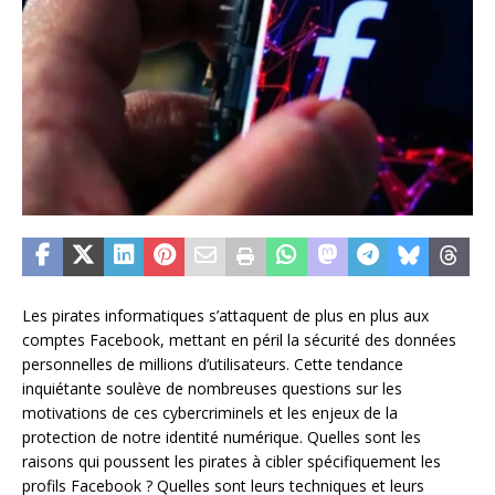
Les pirates informatiques s’attaquent de plus en plus aux
comptes Facebook, mettant en péril la sécurité des données
personnelles de millions d’utilisateurs. Cette tendance
inquiétante soulève de nombreuses questions sur les
motivations de ces cybercriminels et les enjeux de la
protection de notre identité numérique. Quelles sont les
raisons qui poussent les pirates à cibler spécifiquement les
profils Facebook ? Quelles sont leurs techniques et leurs