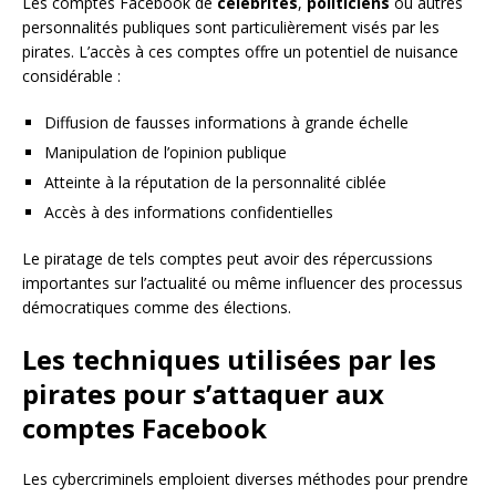
Les comptes Facebook de
célébrités
,
politiciens
ou autres
personnalités publiques sont particulièrement visés par les
pirates. L’accès à ces comptes offre un potentiel de nuisance
considérable :
Diffusion de fausses informations à grande échelle
Manipulation de l’opinion publique
Atteinte à la réputation de la personnalité ciblée
Accès à des informations confidentielles
Le piratage de tels comptes peut avoir des répercussions
importantes sur l’actualité ou même influencer des processus
démocratiques comme des élections.
Les techniques utilisées par les
pirates pour s’attaquer aux
comptes Facebook
Les cybercriminels emploient diverses méthodes pour prendre