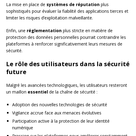
La mise en place de
systèmes de réputation
plus
sophistiqués pour évaluer la fiabilité des applications tierces et
limiter les risques d’exploitation malveillante.
Enfin, une
réglementation
plus stricte en matière de
protection des données personnelles pourrait contraindre les
plateformes à renforcer significativement leurs mesures de
sécurité.
Le rôle des utilisateurs dans la sécurité
future
Malgré les avancées technologiques, les utilisateurs resteront
un maillon
essentiel
de la chaîne de sécurité :
Adoption des nouvelles technologies de sécurité
Vigilance accrue face aux menaces évolutives
Participation active à la protection de leur identité
numérique
Pression sur les plateformes pour améliorer constamment