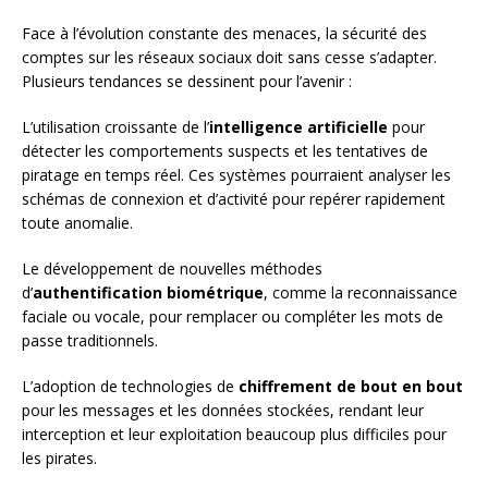
Face à l’évolution constante des menaces, la sécurité des
comptes sur les réseaux sociaux doit sans cesse s’adapter.
Plusieurs tendances se dessinent pour l’avenir :
L’utilisation croissante de l’
intelligence artificielle
pour
détecter les comportements suspects et les tentatives de
piratage en temps réel. Ces systèmes pourraient analyser les
schémas de connexion et d’activité pour repérer rapidement
toute anomalie.
Le développement de nouvelles méthodes
d’
authentification biométrique
, comme la reconnaissance
faciale ou vocale, pour remplacer ou compléter les mots de
passe traditionnels.
L’adoption de technologies de
chiffrement de bout en bout
pour les messages et les données stockées, rendant leur
interception et leur exploitation beaucoup plus difficiles pour
les pirates.