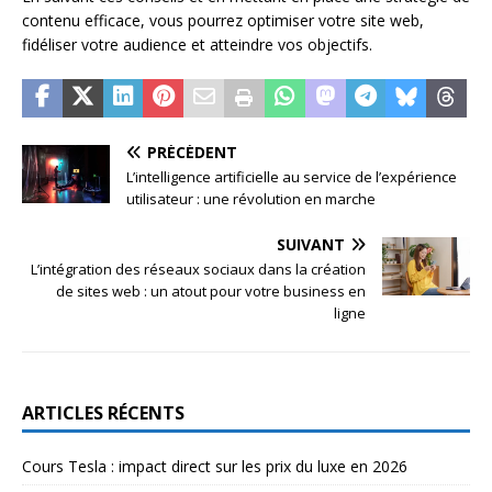
contenu efficace, vous pourrez optimiser votre site web,
fidéliser votre audience et atteindre vos objectifs.
PRÉCÉDENT
L’intelligence artificielle au service de l’expérience
utilisateur : une révolution en marche
SUIVANT
L’intégration des réseaux sociaux dans la création
de sites web : un atout pour votre business en
ligne
ARTICLES RÉCENTS
Cours Tesla : impact direct sur les prix du luxe en 2026