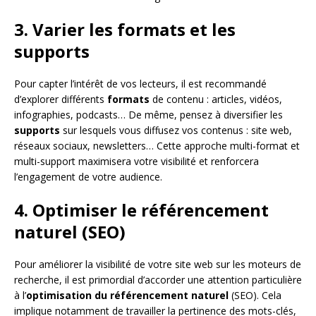
3. Varier les formats et les
supports
Pour capter l’intérêt de vos lecteurs, il est recommandé
d’explorer différents
formats
de contenu : articles, vidéos,
infographies, podcasts… De même, pensez à diversifier les
supports
sur lesquels vous diffusez vos contenus : site web,
réseaux sociaux, newsletters… Cette approche multi-format et
multi-support maximisera votre visibilité et renforcera
l’engagement de votre audience.
4. Optimiser le référencement
naturel (SEO)
Pour améliorer la visibilité de votre site web sur les moteurs de
recherche, il est primordial d’accorder une attention particulière
à l’
optimisation du référencement naturel
(SEO). Cela
implique notamment de travailler la pertinence des mots-clés,