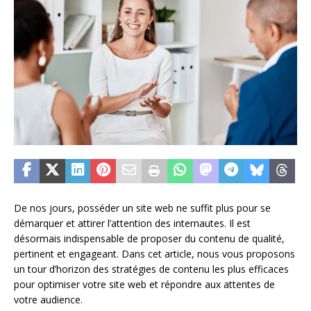
De nos jours, posséder un site web ne suffit plus pour se
démarquer et attirer l’attention des internautes. Il est
désormais indispensable de proposer du contenu de qualité,
pertinent et engageant. Dans cet article, nous vous proposons
un tour d’horizon des stratégies de contenu les plus efficaces
pour optimiser votre site web et répondre aux attentes de
votre audience.