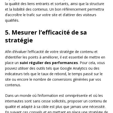
la qualité des liens entrants et sortants, ainsi que la structure
et la lisibilité des contenus. Un bon référencement permettra
d’accroître le trafic sur votre site et d’attirer des visiteurs
qualifiés.
5. Mesurer l’efficacité de sa
stratégie
Afin d’évaluer l’efficacité de votre stratégie de contenu et
d’identifier les points à améliorer, il est essentiel de mettre en
place un
suivi régulier des performances
. Pour cela, vous
pouvez utiliser des outils tels que Google Analytics ou des
indicateurs tels que le taux de rebond, le temps passé sur le
site ou encore le nombre de conversions générées par vos
contenus.
Dans un monde où l’information est omniprésente et où les
internautes sont sans cesse sollicités, proposer un contenu de
qualité et adapté à sa cible est plus que jamais une nécessité.
En suivant ces conseils et en mettant en place une stratégie de