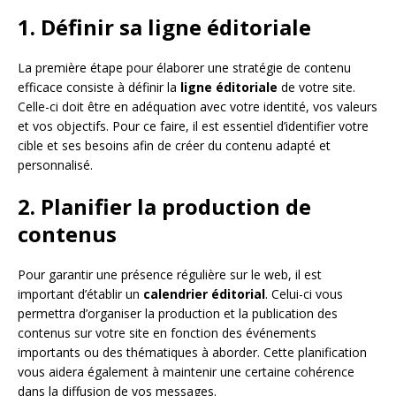
1. Définir sa ligne éditoriale
La première étape pour élaborer une stratégie de contenu
efficace consiste à définir la
ligne éditoriale
de votre site.
Celle-ci doit être en adéquation avec votre identité, vos valeurs
et vos objectifs. Pour ce faire, il est essentiel d’identifier votre
cible et ses besoins afin de créer du contenu adapté et
personnalisé.
2. Planifier la production de
contenus
Pour garantir une présence régulière sur le web, il est
important d’établir un
calendrier éditorial
. Celui-ci vous
permettra d’organiser la production et la publication des
contenus sur votre site en fonction des événements
importants ou des thématiques à aborder. Cette planification
vous aidera également à maintenir une certaine cohérence
dans la diffusion de vos messages.