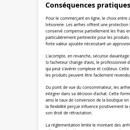
Conséquences pratiques 
Pour le commerçant en ligne, le choix entre 
trésorerie. Les arrhes offrent une protection
conservé compense partiellement les frais e
particulièrement pertinente pour les produits
forte valeur ajoutée nécessitant un approvis
L’acompte, en revanche, sécurise davantage l
Si l’acheteur change d’avis, le professionnel
qui peut s’avérer complexe et coûteux. Cett
les produits peuvent être facilement revendus 
Du point de vue du consommateur, les arrhes 
intégrer dans sa décision d’achat. Cette form
ainsi le taux de conversion de la boutique 
la flexibilité perçue influence positivement la
son droit de rétractation.
La réglementation limite le montant des arrhe